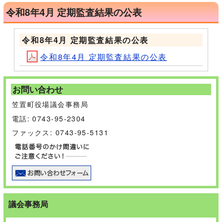
令和8年4月 定期監査結果の公表
令和8年4月 定期監査結果の公表
令和8年4月 定期監査結果の公表
お問い合わせ
笠置町役場議会事務局
電話: 0743-95-2304
ファックス: 0743-95-5131
議会事務局