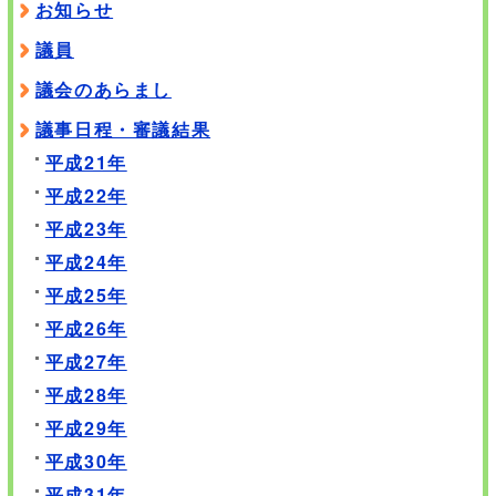
お知らせ
議員
議会のあらまし
議事日程・審議結果
平成21年
平成22年
平成23年
平成24年
平成25年
平成26年
平成27年
平成28年
平成29年
平成30年
平成31年