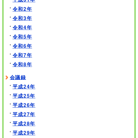
令和2年
令和3年
令和4年
令和5年
令和6年
令和7年
令和8年
会議録
平成24年
平成25年
平成26年
平成27年
平成28年
平成29年