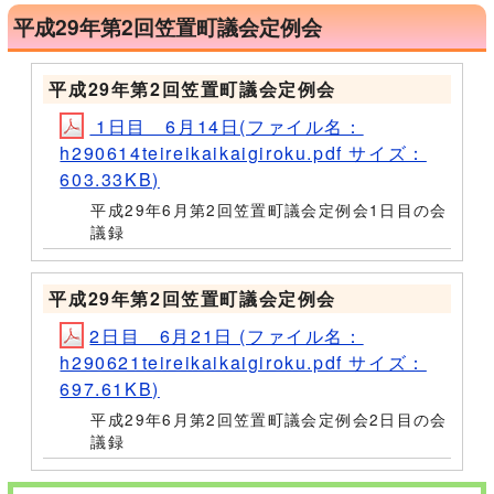
平成29年第2回笠置町議会定例会
平成29年第2回笠置町議会定例会
1日目 6月14日(ファイル名：
h290614teireikaikaigiroku.pdf サイズ：
603.33KB)
平成29年6月第2回笠置町議会定例会1日目の会
議録
平成29年第2回笠置町議会定例会
2日目 6月21日 (ファイル名：
h290621teireikaikaigiroku.pdf サイズ：
697.61KB)
平成29年6月第2回笠置町議会定例会2日目の会
議録