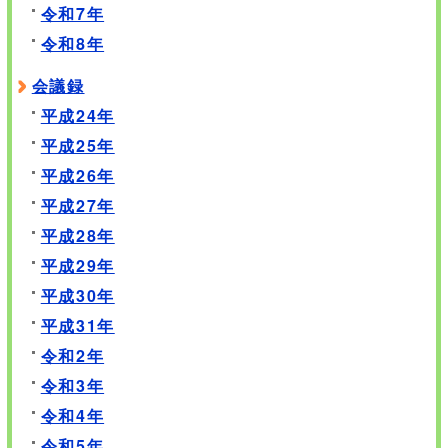
令和7年
令和8年
会議録
平成24年
平成25年
平成26年
平成27年
平成28年
平成29年
平成30年
平成31年
令和2年
令和3年
令和4年
令和5年