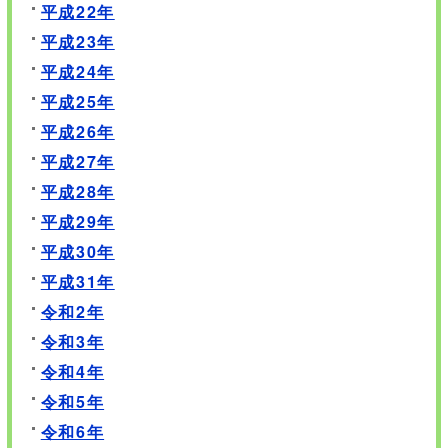
平成22年
平成23年
平成24年
平成25年
平成26年
平成27年
平成28年
平成29年
平成30年
平成31年
令和2年
令和3年
令和4年
令和5年
令和6年