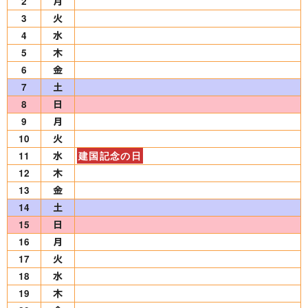
2
3
4
5
6
7
8
9
10
11
建国記念の日
12
13
14
15
16
17
18
19