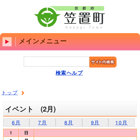
メインメニュー
検索ヘルプ
トップ
イベント (2月)
6月
7月
8月
9月
10月
1