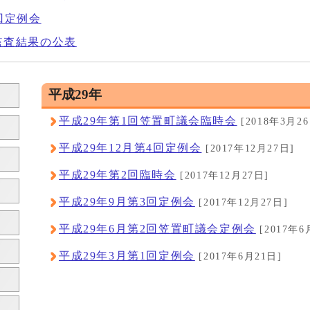
回定例会
監査結果の公表
平成29年
平成29年第1回笠置町議会臨時会
[2018年3月26
平成29年12月第4回定例会
[2017年12月27日]
平成29年第2回臨時会
[2017年12月27日]
平成29年9月第3回定例会
[2017年12月27日]
平成29年6月第2回笠置町議会定例会
[2017年6
平成29年3月第1回定例会
[2017年6月21日]