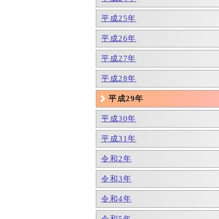
平成25年
平成26年
平成27年
平成28年
平成29年
平成30年
平成31年
令和2年
令和3年
令和4年
令和5年