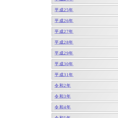
平成25年
平成26年
平成27年
平成28年
平成29年
平成30年
平成31年
令和2年
令和3年
令和4年
令和5年