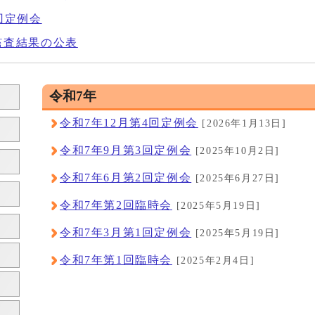
回定例会
監査結果の公表
令和7年
令和7年12月第4回定例会
[2026年1月13日]
令和7年9月第3回定例会
[2025年10月2日]
令和7年6月第2回定例会
[2025年6月27日]
令和7年第2回臨時会
[2025年5月19日]
令和7年3月第1回定例会
[2025年5月19日]
令和7年第1回臨時会
[2025年2月4日]