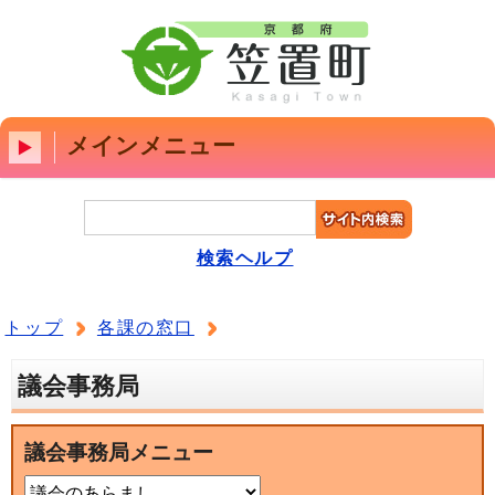
メインメニュー
検索ヘルプ
トップ
各課の窓口
議会事務局
議会事務局メニュー