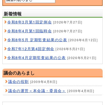
新着情報
令和8年3月第1回定例会
[2026年7月27日]
令和8年4月第1回臨時会
[2026年7月27日]
令和8年5月 定期監査結果の公表
[2026年6月12日]
令和7年12月第4回定例会
[2026年5月21日]
令和8年4月定期監査結果の公表
[2026年5月21日]
議会のあらまし
議会の役割
[2009年4月8日]
議会の運営＜本会議・委員会＞
[2009年4月8日]