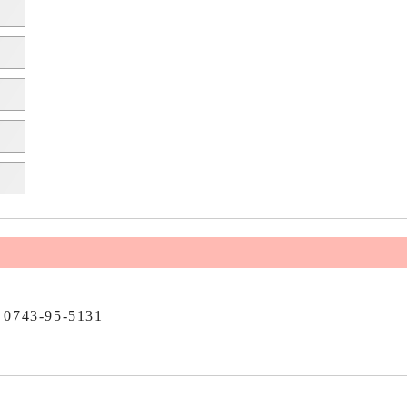
0743-95-5131