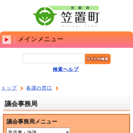
メインメニュー
検索ヘルプ
トップ
各課の窓口
議会事務局
議会事務局メニュー