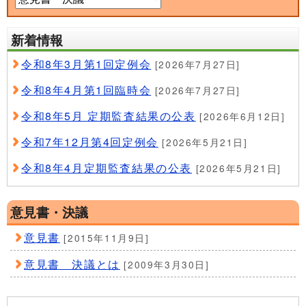
新着情報
令和8年3月第1回定例会
[2026年7月27日]
令和8年4月第1回臨時会
[2026年7月27日]
令和8年5月 定期監査結果の公表
[2026年6月12日]
令和7年12月第4回定例会
[2026年5月21日]
令和8年4月定期監査結果の公表
[2026年5月21日]
意見書・決議
意見書
[2015年11月9日]
意見書 決議とは
[2009年3月30日]