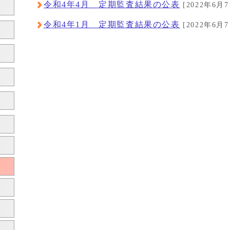
令和4年4月 定期監査結果の公表
[2022年6月7
令和4年1月 定期監査結果の公表
[2022年6月7