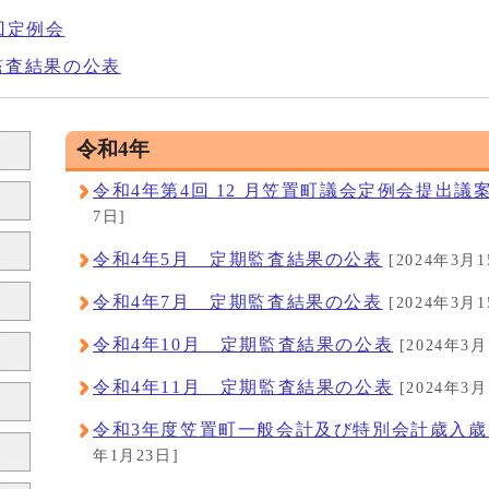
回定例会
監査結果の公表
令和4年
令和4年第4回 12 月笠置町議会定例会提出
7日]
令和4年5月 定期監査結果の公表
[2024年3月1
令和4年7月 定期監査結果の公表
[2024年3月1
令和4年10月 定期監査結果の公表
[2024年3月
令和4年11月 定期監査結果の公表
[2024年3月
令和3年度笠置町一般会計及び特別会計歳入
年1月23日]