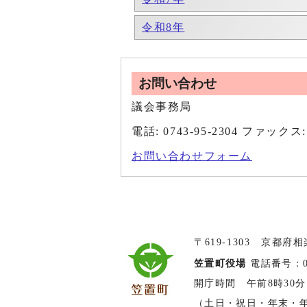
令和8年
お問い合わせ
議会事務局
電話: 0743-95-2304 ファックス: 
お問い合わせフォーム
〒619-1303 京都府
笠置町役場
電話番号：074
開庁時間 午前8時30分
（土日・祝日・年末・