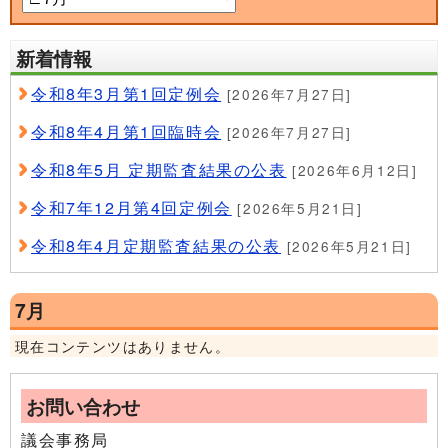
新着情報
令和8年3月第1回定例会
[2026年7月27日]
令和8年4月第1回臨時会
[2026年7月27日]
令和8年5月 定期監査結果の公表
[2026年6月12日]
令和7年12月第4回定例会
[2026年5月21日]
令和8年4月定期監査結果の公表
[2026年5月21日]
7月
現在コンテンツはありません。
お問い合わせ
議会事務局