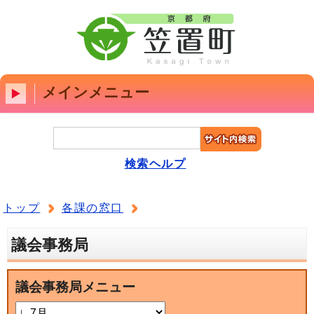
メインメニュー
検索ヘルプ
トップ
各課の窓口
議会事務局
議会事務局メニュー