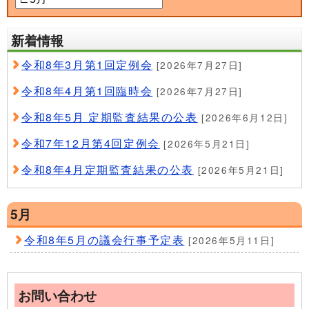
新着情報
令和8年3月第1回定例会
[2026年7月27日]
令和8年4月第1回臨時会
[2026年7月27日]
令和8年5月 定期監査結果の公表
[2026年6月12日]
令和7年12月第4回定例会
[2026年5月21日]
令和8年4月定期監査結果の公表
[2026年5月21日]
5月
令和8年5月の議会行事予定表
[2026年5月11日]
お問い合わせ