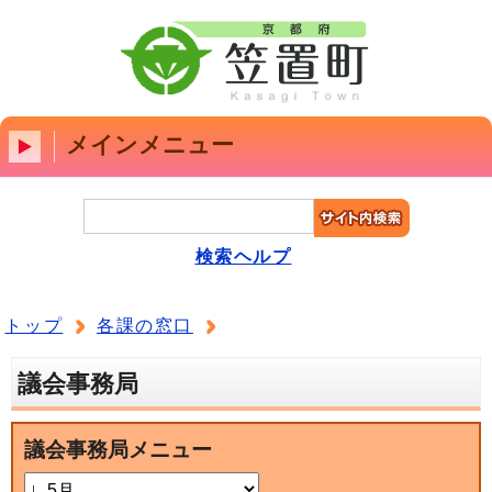
メインメニュー
検索ヘルプ
トップ
各課の窓口
議会事務局
議会事務局メニュー