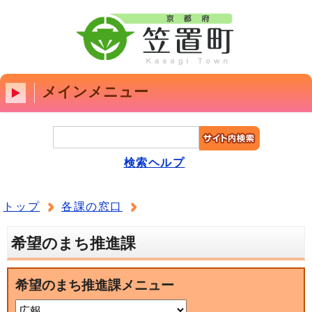
メインメニュー
検索ヘルプ
トップ
各課の窓口
希望のまち推進課
希望のまち推進課メニュー