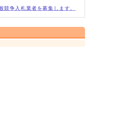
般競争入札業者を募集します。