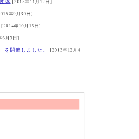
団体
[2015年11月12日]
2015年9月30日]
[2014年10月15日]
年6月3日]
リ」を開催しました。
[2013年12月4