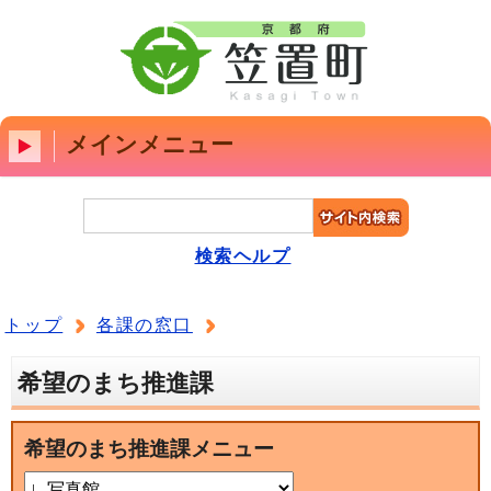
メインメニュー
検索ヘルプ
トップ
各課の窓口
希望のまち推進課
希望のまち推進課メニュー